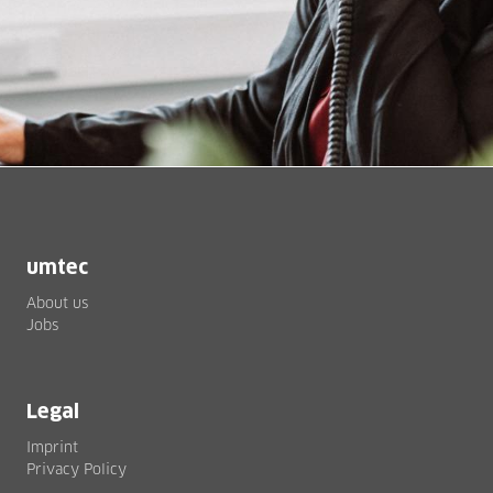
umtec
About us
Jobs
Legal
Imprint
Privacy Policy