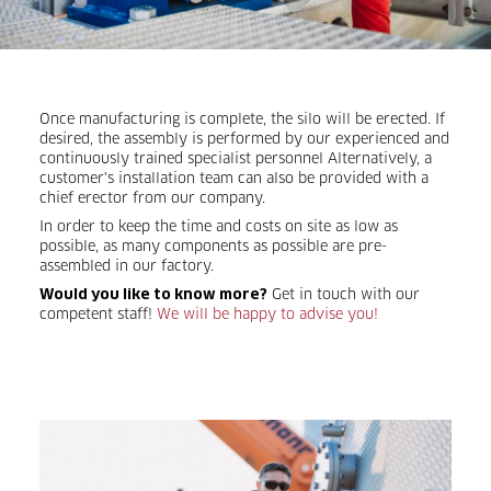
Once manufacturing is complete, the silo will be erected. If
desired, the assembly is performed by our experienced and
continuously trained specialist personnel Alternatively, a
customer's installation team can also be provided with a
chief erector from our company.
In order to keep the time and costs on site as low as
possible, as many components as possible are pre-
assembled in our factory.
Get in touch with our
Would you like to know more?
competent staff!
We will be happy to advise you!