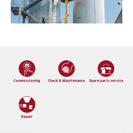
Commissioning
Check & Maintenance
Spare parts service
Repair