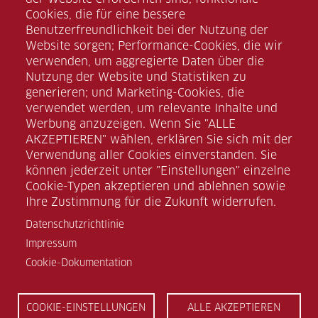
Cookies, die für eine bessere
Benutzerfreundlichkeit bei der Nutzung der
Website sorgen; Performance-Cookies, die wir
verwenden, um aggregierte Daten über die
Nutzung der Website und Statistiken zu
Facebook
generieren; und Marketing-Cookies, die
verwendet werden, um relevante Inhalte und
Werbung anzuzeigen. Wenn Sie "ALLE
Instagram
AKZEPTIEREN" wählen, erklären Sie sich mit der
Verwendung aller Cookies einverstanden. Sie
können jederzeit unter "Einstellungen" einzelne
Linkedin
Cookie-Typen akzeptieren und ablehnen sowie
Ihre Zustimmung für die Zukunft widerrufen.
Xing
Datenschutzrichtlinie
Impressum
Cookie-Dokumentation
COOKIE-EINSTELLUNGEN
ALLE AKZEPTIEREN