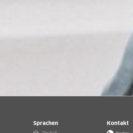
Sprachen
Kontakt
Deutsch