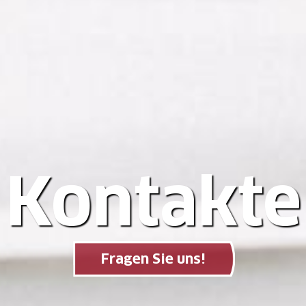
Kontakte
Fragen Sie uns!