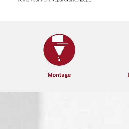
Montage